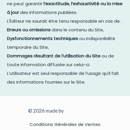
ne peut garantir
l’exactitude, l’exhaustivité ou la mise
à jour
des informations publiées.
L’Éditeur ne saurait être tenu responsable en cas de :
Erreurs ou omissions
dans le contenu du Site,
Dysfonctionnements techniques
ou indisponibilité
temporaire du Site,
Dommages résultant de l’utilisation du Site
ou de
toute information diffusée sur celui-ci.
L’utilisateur est seul responsable de l’usage qu’il fait
des informations fournies sur le Site.
© 2026 made by
ASYANN Agency
Conditions Générales de Ventes