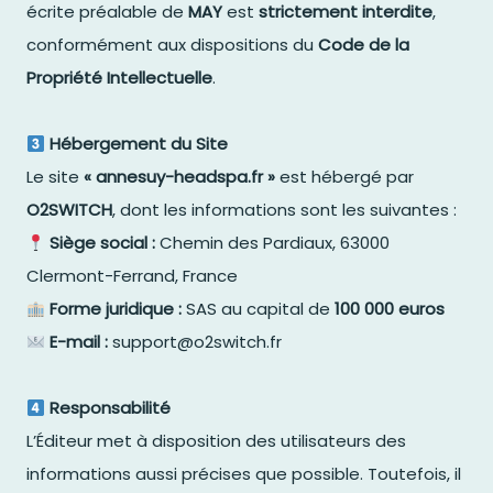
écrite préalable de
MAY
est
strictement interdite
,
conformément aux dispositions du
Code de la
Propriété Intellectuelle
.
Hébergement du Site
Le site
« annesuy-headspa.fr »
est hébergé par
O2SWITCH
, dont les informations sont les suivantes :
Siège social :
Chemin des Pardiaux, 63000
Clermont-Ferrand, France
Forme juridique :
SAS au capital de
100 000 euros
E-mail :
support@o2switch.fr
Responsabilité
L’Éditeur met à disposition des utilisateurs des
informations aussi précises que possible. Toutefois, il